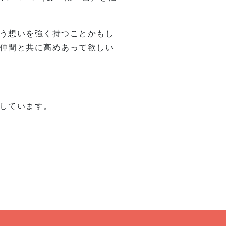
う想いを強く持つことかもし
仲間と共に高めあって欲しい
しています。