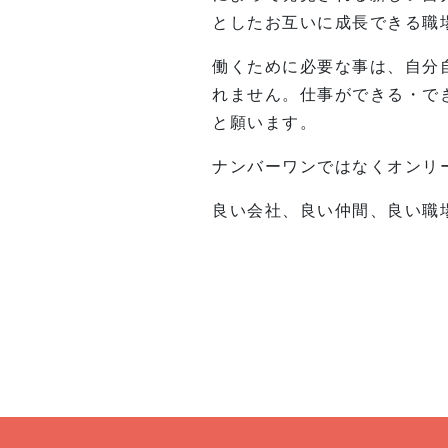
としたお互いに成長できる職
働くために必要な事は、自分
れません。仕事ができる・で
と願います。
ナンバーワンではなくオンリ
良い会社、良い仲間、良い職